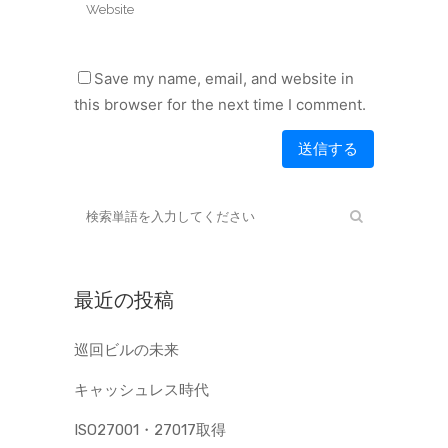
Save my name, email, and website in
this browser for the next time I comment.
最近の投稿
巡回ビルの未来
キャッシュレス時代
ISO27001・27017取得