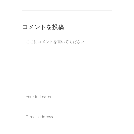
コメントを投稿