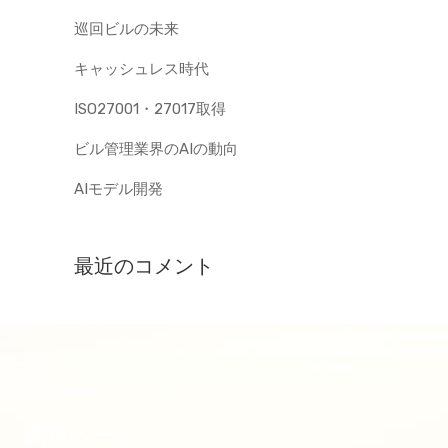
巡回ビルの未来
キャッシュレス時代
ISO27001・27017取得
ビル管理業界のAIの動向
AIモデル開発
最近のコメント
固定ページ