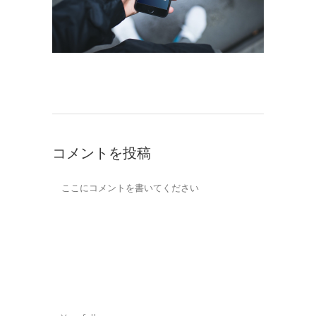
コメントを投稿