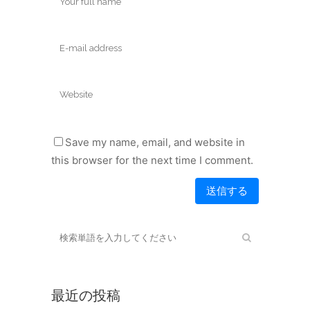
Save my name, email, and website in
this browser for the next time I comment.
最近の投稿