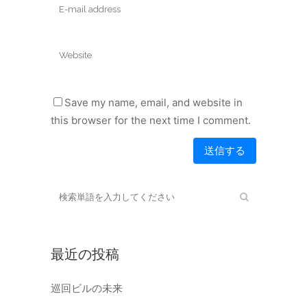
Save my name, email, and website in
this browser for the next time I comment.
最近の投稿
巡回ビルの未来