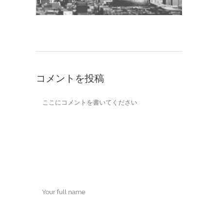
コメントを投稿